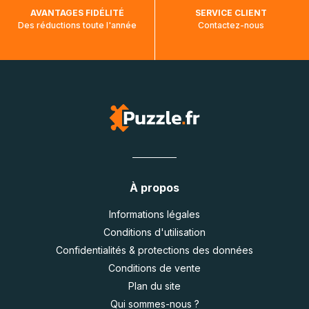
AVANTAGES FIDÉLITÉ
SERVICE CLIENT
Des réductions toute l'année
Contactez-nous
À propos
Informations légales
Conditions d'utilisation
Confidentialités & protections des données
Conditions de vente
Plan du site
Qui sommes-nous ?