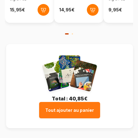
Total :
40,85€
Tout ajouter au panier