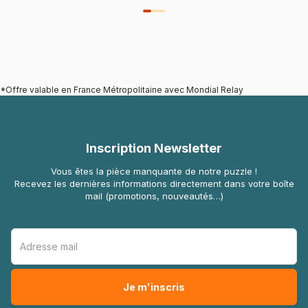
*Offre valable en France Métropolitaine avec Mondial Relay
Inscription Newsletter
Vous êtes la pièce manquante de notre puzzle !
Recevez les dernières informations directement dans votre boîte
mail (promotions, nouveautés…)