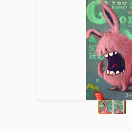
Peinture au numéro