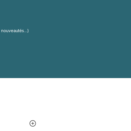
s, nouveautés…)