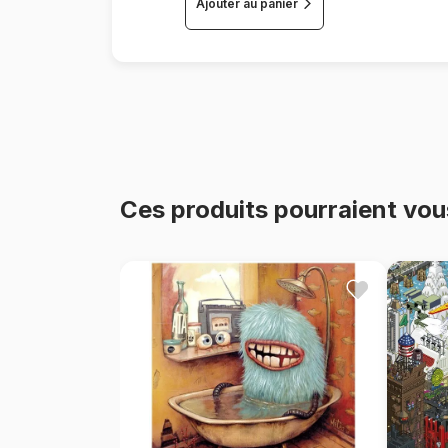
Ajouter au panier
Ces produits pourraient vou