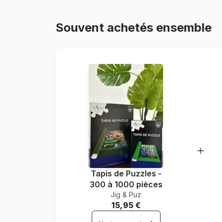
Souvent achetés ensemble
Tapis de Puzzles -
300 à 1000 pièces
Jig & Puz
15,95 €