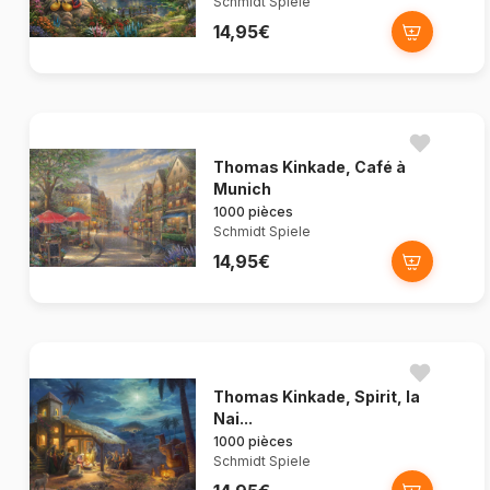
Schmidt Spiele
14,95€
Thomas Kinkade, Café à
Munich
1000 pièces
Schmidt Spiele
14,95€
Thomas Kinkade, Spirit, la
Nai...
1000 pièces
Schmidt Spiele