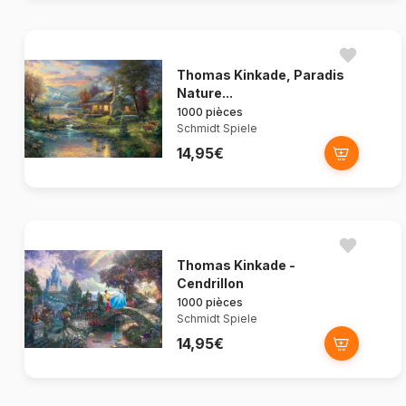
Thomas Kinkade, Paradis
Nature...
1000 pièces
Schmidt Spiele
14,95€
Thomas Kinkade -
Cendrillon
1000 pièces
Schmidt Spiele
14,95€