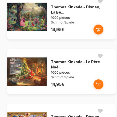
Thomas Kinkade - Disney,
La Be...
1000 pièces
Schmidt Spiele
14,95€
Thomas Kinkade - Le Père
Noël ...
1000 pièces
Schmidt Spiele
14,95€
Thomas Kinkade - Disney