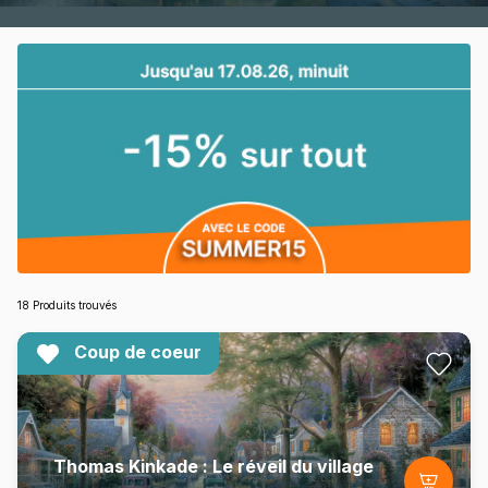
18 Produits trouvés
Coup de coeur
Thomas Kinkade : Le réveil du village