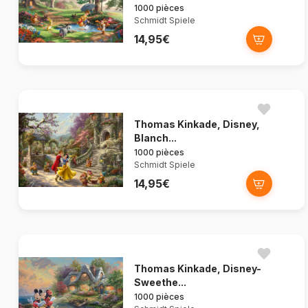
1000 pièces
Schmidt Spiele
14,95€
Thomas Kinkade, Disney,
Blanch...
1000 pièces
Schmidt Spiele
14,95€
Thomas Kinkade, Disney-
Sweethe...
1000 pièces