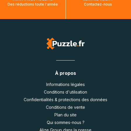
Des réductions toute l'année
Contactez-nous
À propos
Informations légales
Conditions d'utilisation
Confidentialités & protections des données
Conditions de vente
Plan du site
Qui sommes-nous ?
Alize Group dans la presse