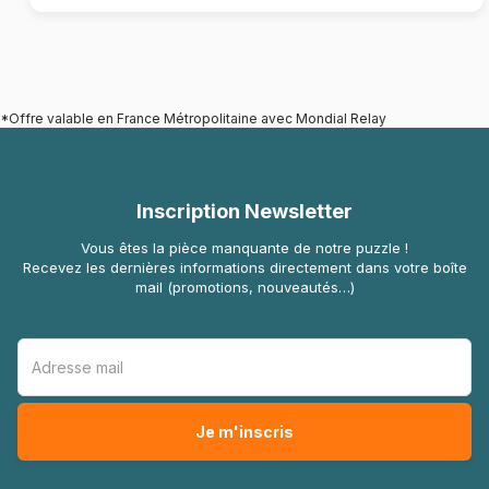
*Offre valable en France Métropolitaine avec Mondial Relay
Inscription Newsletter
Vous êtes la pièce manquante de notre puzzle !
Recevez les dernières informations directement dans votre boîte
mail (promotions, nouveautés…)