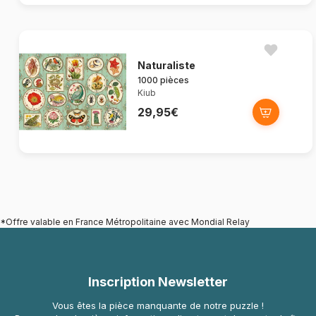
Naturaliste
1000 pièces
Kiub
29,95€
*Offre valable en France Métropolitaine avec Mondial Relay
Inscription Newsletter
Vous êtes la pièce manquante de notre puzzle !