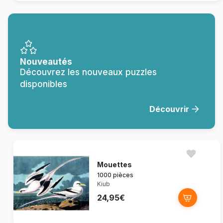
Nouveautés
Découvrez les nouveaux puzzles
disponibles
Découvrir
Mouettes
1000 pièces
Kiub
24,95€