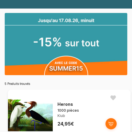
5 Produits trouvés
Herons
1000 pièces
Kiub
24,95€