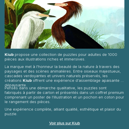
Kiub
propose une collection de puzzles pour adultes de 1000
pièces aux illustrations riches et immersives.
La marque met à l'honneur la beauté de la nature à travers des
paysages et des scènes animalières. Entre oiseaux majestueux,
cascades verdoyantes et univers naturels préservés, les
créations
Kiub
offrent une expérience d'assemblage apaisante et
dépaysante.
Pensés dans une démarche qualitative, les puzzles sont
fabriqués à partir de carton et présentés dans un coffret premium
comprenant un poster de l'illustration et un pochon en coton pour
le rangement des pièces.
Une expérience complète, alliant qualité, esthétique et plaisir du
puzzle.
Voir plus sur Kiub