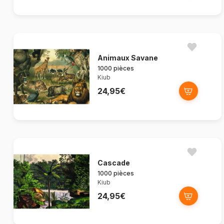
Animaux Savane
1000 pièces
Kiub
24,95€
Cascade
1000 pièces
Kiub
24,95€