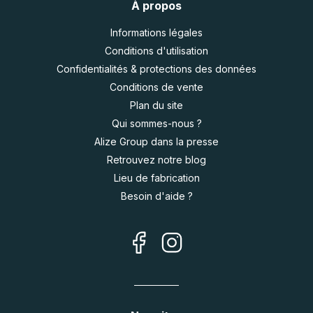
À propos
Informations légales
Conditions d'utilisation
Confidentialités & protections des données
Conditions de vente
Plan du site
Qui sommes-nous ?
Alize Group dans la presse
Retrouvez notre blog
Lieu de fabrication
Besoin d'aide ?