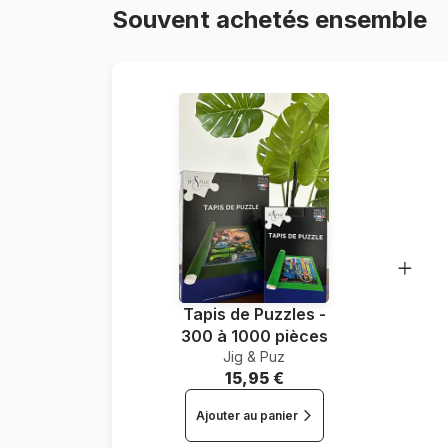
Souvent achetés ensemble
Tapis de Puzzles -
300 à 1000 pièces
Jig & Puz
15,95 €
Ajouter au panier