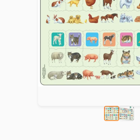
Peinture au numéro