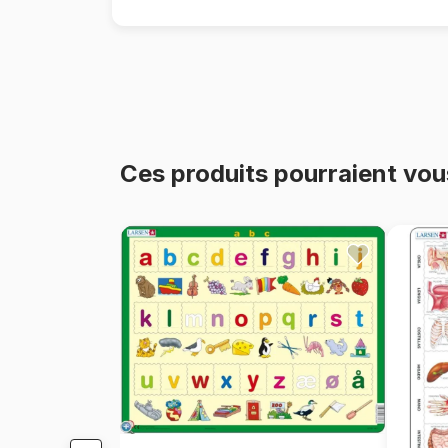
Ces produits pourraient vou