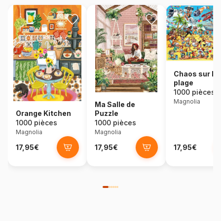
Chaos sur la
plage
1000 pièces
Magnolia
Ma Salle de
Orange Kitchen
Puzzle
1000 pièces
1000 pièces
Magnolia
Magnolia
17,95€
17,95€
17,95€