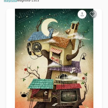
Magnolia-2303
Magnolia