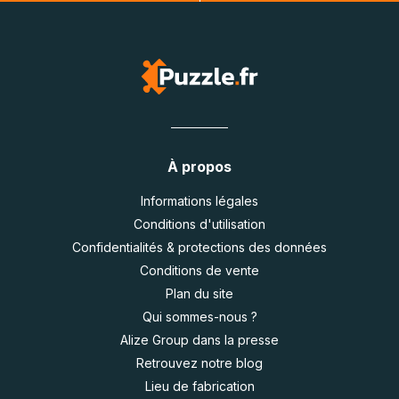
À propos
Informations légales
Conditions d'utilisation
Confidentialités & protections des données
Conditions de vente
Plan du site
Qui sommes-nous ?
Alize Group dans la presse
Retrouvez notre blog
Lieu de fabrication