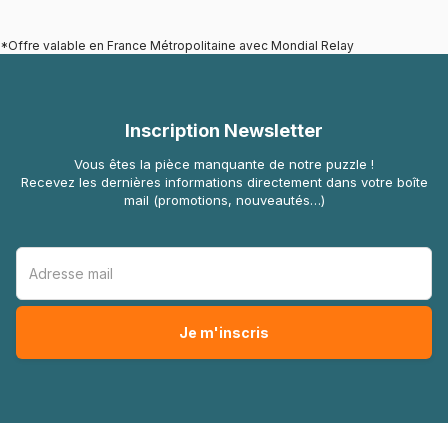
*Offre valable en France Métropolitaine avec Mondial Relay
Inscription Newsletter
Vous êtes la pièce manquante de notre puzzle !
Recevez les dernières informations directement dans votre boîte
mail (promotions, nouveautés…)