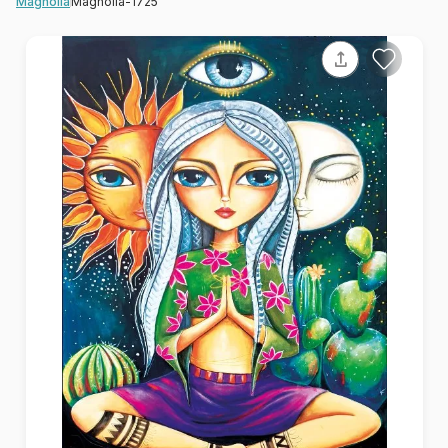
Magnolia-1725
Magnolia