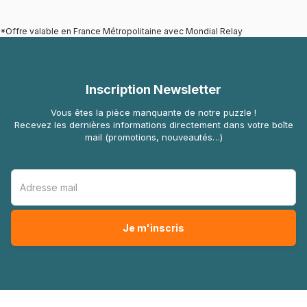
*Offre valable en France Métropolitaine avec Mondial Relay
Inscription Newsletter
Vous êtes la pièce manquante de notre puzzle !
Recevez les dernières informations directement dans votre boîte
mail (promotions, nouveautés…)