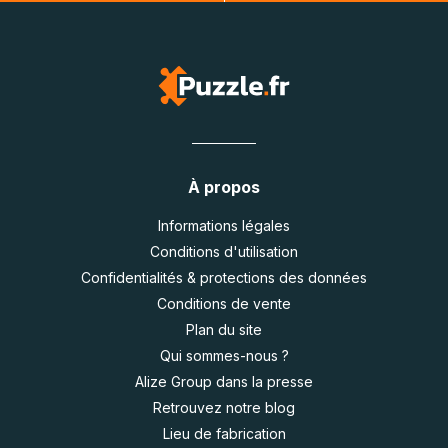
À propos
Informations légales
Conditions d'utilisation
Confidentialités & protections des données
Conditions de vente
Plan du site
Qui sommes-nous ?
Alize Group dans la presse
Retrouvez notre blog
Lieu de fabrication