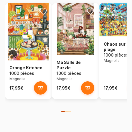
Chaos sur la
plage
1000 pièces
Magnolia
Ma Salle de
Orange Kitchen
Puzzle
1000 pièces
1000 pièces
Magnolia
Magnolia
17,95€
17,95€
17,95€