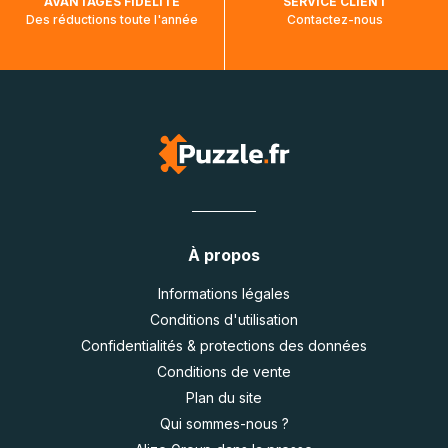
AVANTAGES FIDÉLITÉ
SERVICE CLIENT
Des réductions toute l'année
Contactez-nous
À propos
Informations légales
Conditions d'utilisation
Confidentialités & protections des données
Conditions de vente
Plan du site
Qui sommes-nous ?