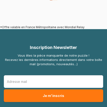
*Offre valable en France Métropolitaine avec Mondial Relay
Inscription Newsletter
Vous êtes la pièce manquante de notre puzzle !
Recevez les dernières informations directement dans votre boîte
mail (promotions, nouveautés…)