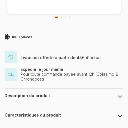
1000 pièces
Livraison offerte à partir de 45€ d'achat
Expédié le jour même
Pour toute commande payée avant 12h (Colissimo &
Chronopost)
Description du produit
Jena Dellagrottaglia
Caractéristiques du produit