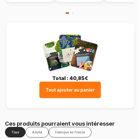
Total :
40,85€
Tout ajouter au panier
Ces produits pourraient vous intéresser
Tous
Adulte
Fabriqué en France