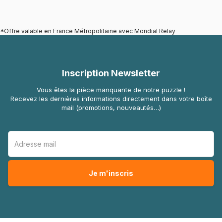
*Offre valable en France Métropolitaine avec Mondial Relay
Inscription Newsletter
Vous êtes la pièce manquante de notre puzzle !
Recevez les dernières informations directement dans votre boîte
mail (promotions, nouveautés…)