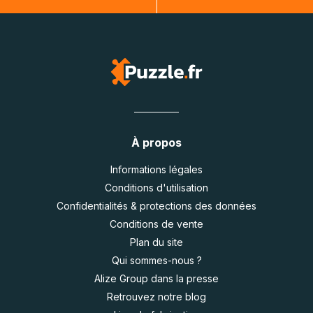
À propos
Informations légales
Conditions d'utilisation
Confidentialités & protections des données
Conditions de vente
Plan du site
Qui sommes-nous ?
Alize Group dans la presse
Retrouvez notre blog