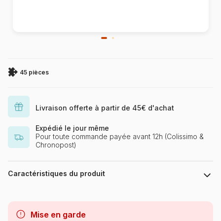
45 pièces
Livraison offerte à partir de 45€ d'achat
Expédié le jour même
Pour toute commande payée avant 12h (Colissimo &
Chronopost)
Caractéristiques du produit
Marque
Nathan
Mise en garde