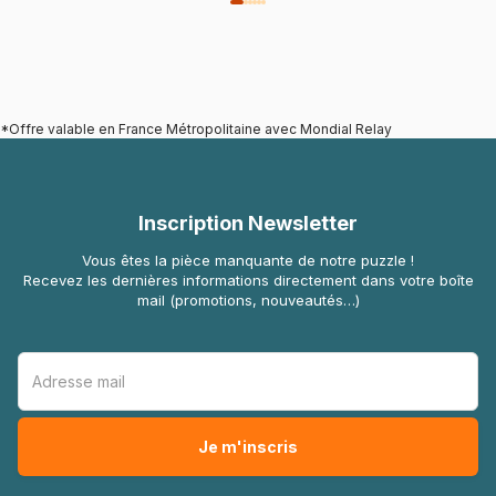
*Offre valable en France Métropolitaine avec Mondial Relay
Inscription Newsletter
Vous êtes la pièce manquante de notre puzzle !
Recevez les dernières informations directement dans votre boîte
mail (promotions, nouveautés…)