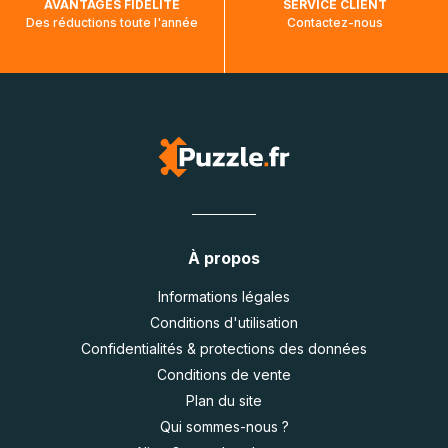
AVANTAGES FIDÉLITÉ
SERVICE CLIENT
Des réductions toute l'année
Contactez-nous
À propos
Informations légales
Conditions d'utilisation
Confidentialités & protections des données
Conditions de vente
Plan du site
Qui sommes-nous ?