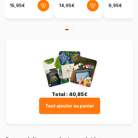
Total :
40,85€
Tout ajouter au panier