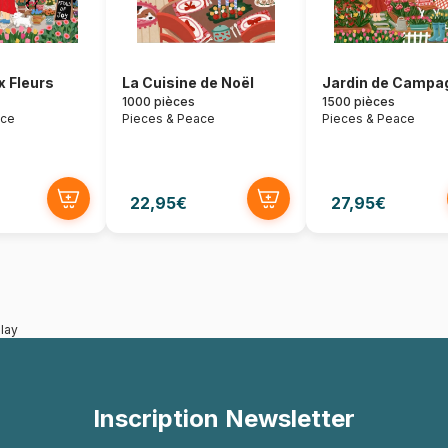
 Fleurs
La Cuisine de Noël
Jardin de Campa
1000 pièces
1500 pièces
ace
Pieces & Peace
Pieces & Peace
22,95€
27,95€
lay
Inscription Newsletter