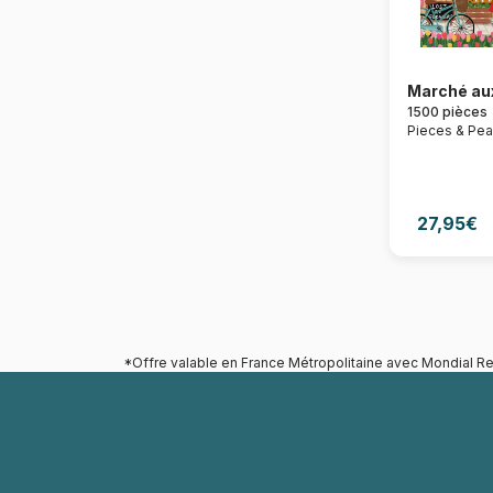
Marché aux
1500 pièces
Pieces & Pe
27,95€
*Offre valable en France Métropolitaine avec Mondial Re