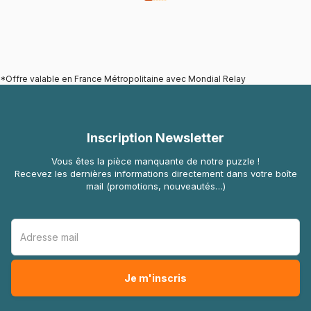
*Offre valable en France Métropolitaine avec Mondial Relay
Inscription Newsletter
Vous êtes la pièce manquante de notre puzzle !
Recevez les dernières informations directement dans votre boîte
mail (promotions, nouveautés…)