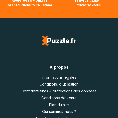
AVANTAGES FIDÉLITÉ
SERVICE CLIENT
Des réductions toute l'année
Contactez-nous
À propos
Informations légales
Conditions d'utilisation
Confidentialités & protections des données
Conditions de vente
Plan du site
Qui sommes-nous ?