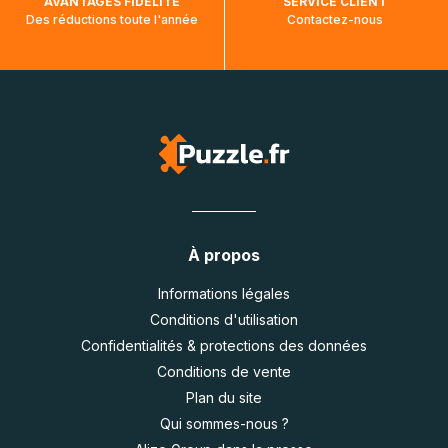
AVANTAGES FIDÉLITÉ
SERVICE CLIENT
Des réductions toute l'année
Contactez-nous
À propos
Informations légales
Conditions d'utilisation
Confidentialités & protections des données
Conditions de vente
Plan du site
Qui sommes-nous ?