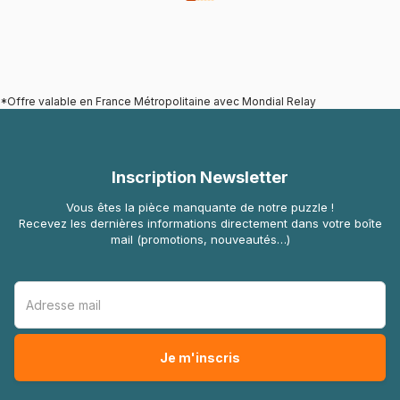
*Offre valable en France Métropolitaine avec Mondial Relay
Inscription Newsletter
Vous êtes la pièce manquante de notre puzzle !
Recevez les dernières informations directement dans votre boîte
mail (promotions, nouveautés…)