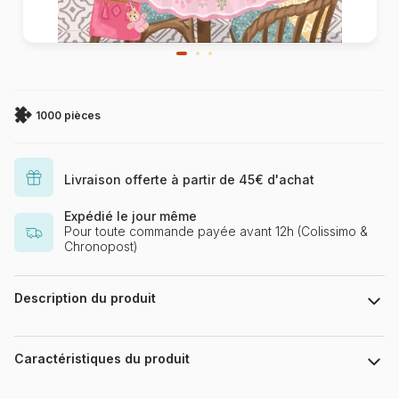
1000 pièces
Livraison offerte à partir de 45€ d'achat
Expédié le jour même
Pour toute commande payée avant 12h (Colissimo &
Chronopost)
Description du produit
Olivia Gibbs | Jennifer Nelson Artists, Inc.
Caractéristiques du produit