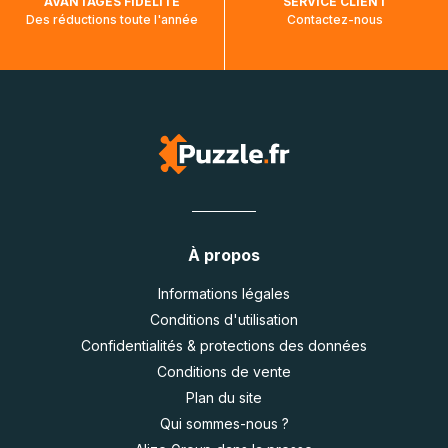
AVANTAGES FIDÉLITÉ
SERVICE CLIENT
Des réductions toute l'année
Contactez-nous
À propos
Informations légales
Conditions d'utilisation
Confidentialités & protections des données
Conditions de vente
Plan du site
Qui sommes-nous ?