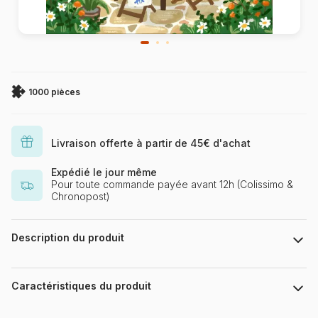
1000 pièces
Livraison offerte à partir de 45€ d'achat
Expédié le jour même
Pour toute commande payée avant 12h (Colissimo &
Chronopost)
Description du produit
Olivia Gibbs | Jennifer Nelson Artists, Inc.
Caractéristiques du produit