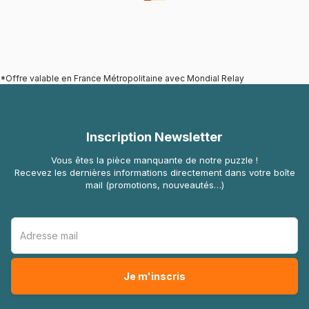
*Offre valable en France Métropolitaine avec Mondial Relay
Inscription Newsletter
Vous êtes la pièce manquante de notre puzzle !
Recevez les dernières informations directement dans votre boîte
mail (promotions, nouveautés…)