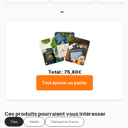
Total :
75,80€
Tout ajouter au panier
Ces produits pourraient vous intéresser
Tous
Adulte
Fabriqué en France