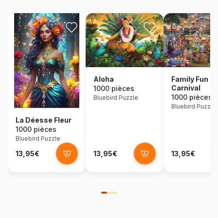
Aloha
Family Fun
Carnival
1000 pièces
1000 pièces
Bluebird Puzzle
Bluebird Puzzle
La Déesse Fleur
1000 pièces
Bluebird Puzzle
13,95€
13,95€
13,95€