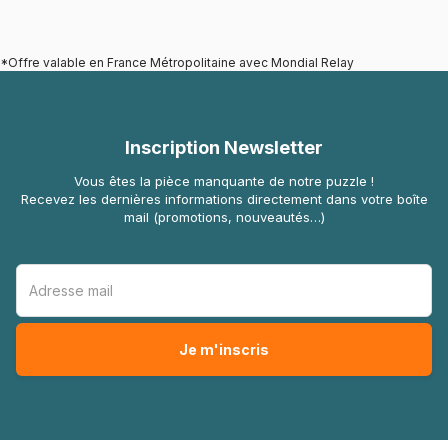
*Offre valable en France Métropolitaine avec Mondial Relay
Inscription Newsletter
Vous êtes la pièce manquante de notre puzzle !
Recevez les dernières informations directement dans votre boîte
mail (promotions, nouveautés…)