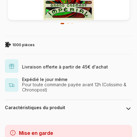
1000 pièces
Livraison offerte à partir de 45€ d'achat
Expédié le jour même
Pour toute commande payée avant 12h (Colissimo &
Chronopost)
Caractéristiques du produit
Marque
Bluebird Puzzle
Mise en garde