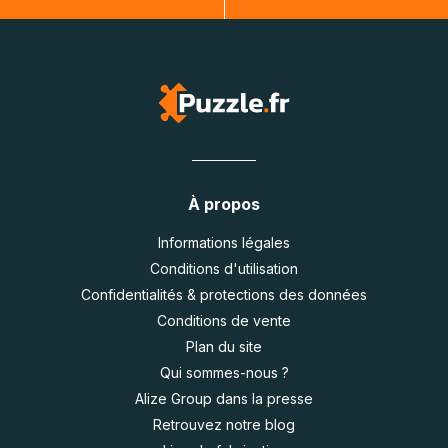
À propos
Informations légales
Conditions d'utilisation
Confidentialités & protections des données
Conditions de vente
Plan du site
Qui sommes-nous ?
Alize Group dans la presse
Retrouvez notre blog