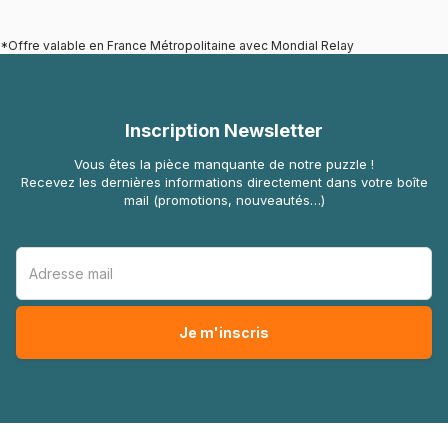
*Offre valable en France Métropolitaine avec Mondial Relay
Inscription Newsletter
Vous êtes la pièce manquante de notre puzzle !
Recevez les dernières informations directement dans votre boîte
mail (promotions, nouveautés…)