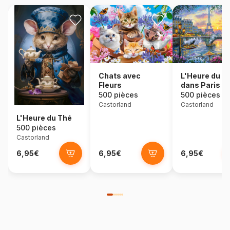
Chats avec
L'Heure du T
Fleurs
dans Paris
500 pièces
500 pièces
Castorland
Castorland
L'Heure du Thé
500 pièces
Castorland
6,95€
6,95€
6,95€