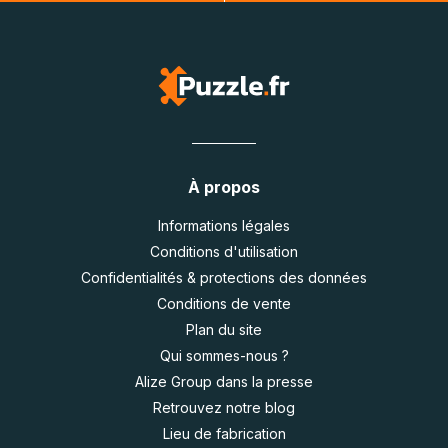
À propos
Informations légales
Conditions d'utilisation
Confidentialités & protections des données
Conditions de vente
Plan du site
Qui sommes-nous ?
Alize Group dans la presse
Retrouvez notre blog
Lieu de fabrication