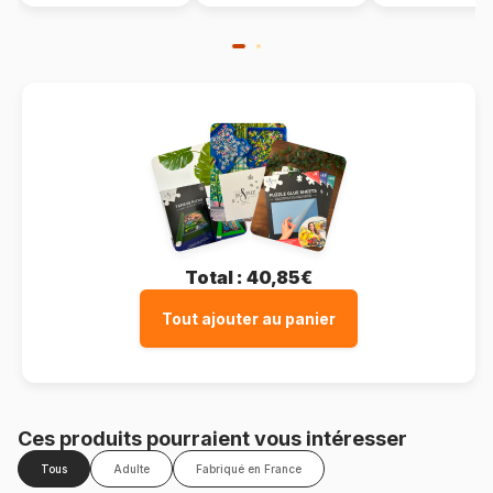
Total :
40,85€
Tout ajouter au panier
Ces produits pourraient vous intéresser
Tous
Adulte
Fabriqué en France