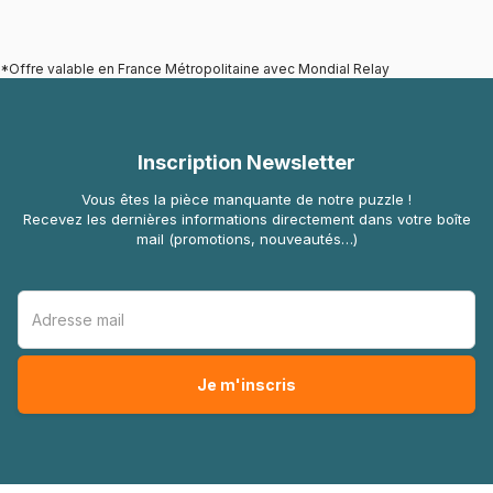
*Offre valable en France Métropolitaine avec Mondial Relay
Inscription Newsletter
Vous êtes la pièce manquante de notre puzzle !
Recevez les dernières informations directement dans votre boîte
mail (promotions, nouveautés…)