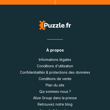
À propos
Informations légales
Conditions d'utilisation
Confidentialités & protections des données
Conditions de vente
Plan du site
Qui sommes-nous ?
Alize Group dans la presse
Retrouvez notre blog