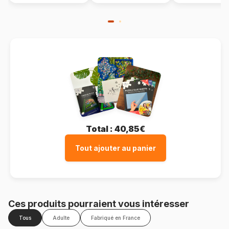
Total :
40,85€
Tout ajouter au panier
Ces produits pourraient vous intéresser
Tous
Adulte
Fabriqué en France