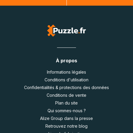
À propos
Informations légales
Conditions d'utilisation
Confidentialités & protections des données
Conditions de vente
Plan du site
Qui sommes-nous ?
Alize Group dans la presse
Retrouvez notre blog