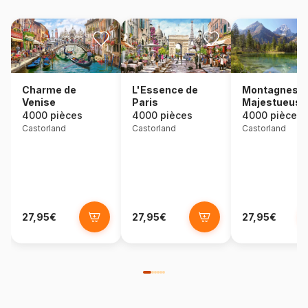
Charme de
L'Essence de
Montagnes
Venise
Paris
Majestueuse
4000 pièces
4000 pièces
4000 pièces
Castorland
Castorland
Castorland
27,95€
27,95€
27,95€