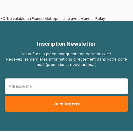
*Offre valable en France Métropolitaine avec Mondial Relay
Inscription Newsletter
Vous êtes la pièce manquante de notre puzzle !
Recevez les dernières informations directement dans votre boîte
mail (promotions, nouveautés…)