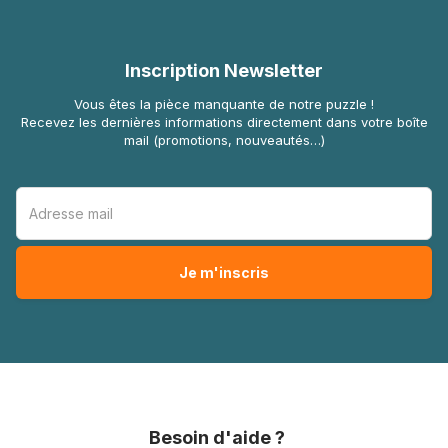
Inscription Newsletter
Vous êtes la pièce manquante de notre puzzle !
Recevez les dernières informations directement dans votre boîte
mail (promotions, nouveautés…)
Besoin d'aide ?