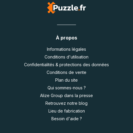
À propos
Informations légales
Conditions d'utilisation
Confidentialités & protections des données
Conditions de vente
Plan du site
Qui sommes-nous ?
Alize Group dans la presse
Retrouvez notre blog
Lieu de fabrication
Besoin d'aide ?