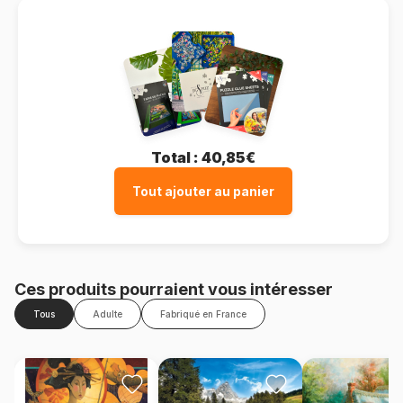
Total :
40,85€
Tout ajouter au panier
Ces produits pourraient vous intéresser
Tous
Adulte
Fabriqué en France