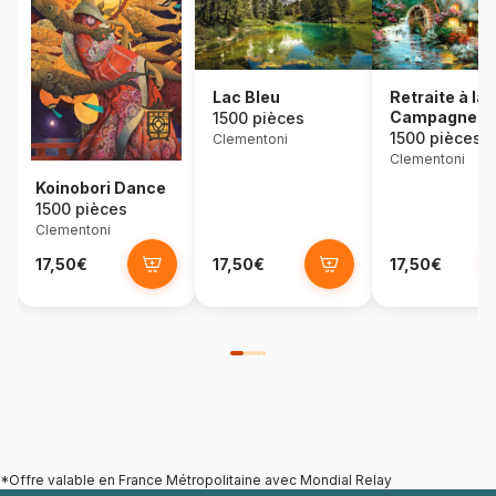
Retraite à la
Lac Bleu
Campagne
1500 pièces
1500 pièces
Clementoni
Clementoni
Koinobori Dance
1500 pièces
Clementoni
17,50€
17,50€
17,50€
*Offre valable en France Métropolitaine avec Mondial Relay