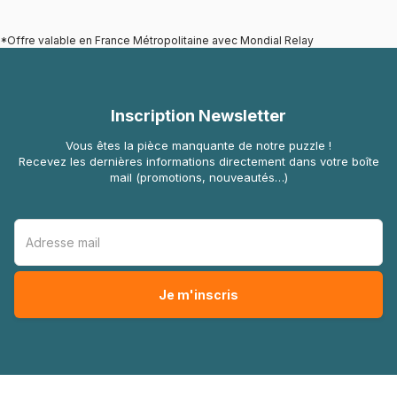
*Offre valable en France Métropolitaine avec Mondial Relay
Inscription Newsletter
Vous êtes la pièce manquante de notre puzzle !
Recevez les dernières informations directement dans votre boîte
mail (promotions, nouveautés…)