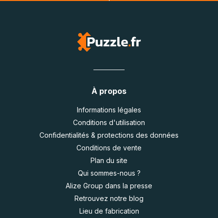
À propos
Informations légales
Conditions d'utilisation
Confidentialités & protections des données
Conditions de vente
Plan du site
Qui sommes-nous ?
Alize Group dans la presse
Retrouvez notre blog
Lieu de fabrication