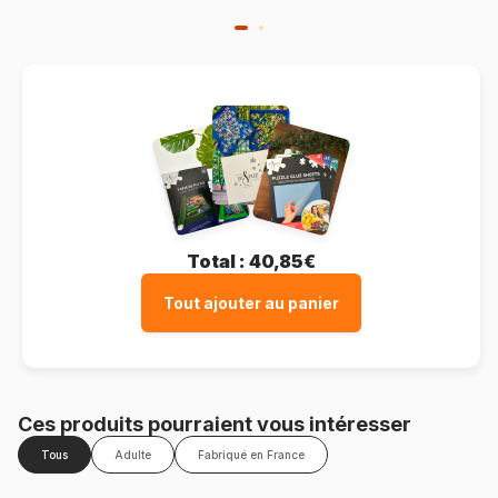
Total :
40,85€
Tout ajouter au panier
Ces produits pourraient vous intéresser
Tous
Adulte
Fabriqué en France