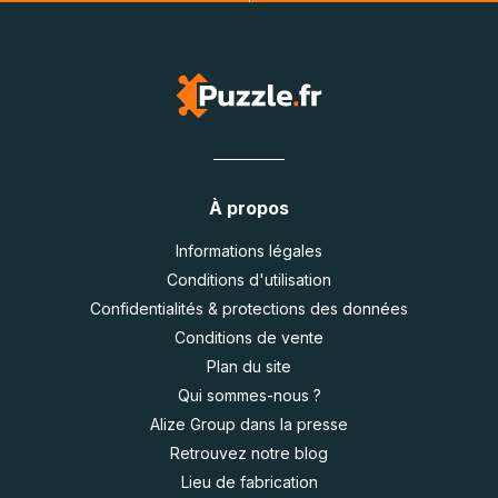
À propos
Informations légales
Conditions d'utilisation
Confidentialités & protections des données
Conditions de vente
Plan du site
Qui sommes-nous ?
Alize Group dans la presse
Retrouvez notre blog
Lieu de fabrication