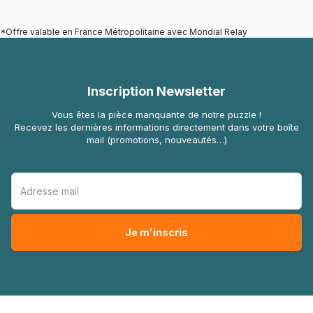
*Offre valable en France Métropolitaine avec Mondial Relay
Inscription Newsletter
Vous êtes la pièce manquante de notre puzzle !
Recevez les dernières informations directement dans votre boîte
mail (promotions, nouveautés…)