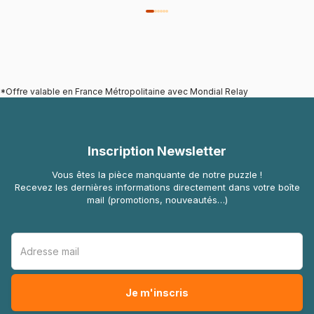
*Offre valable en France Métropolitaine avec Mondial Relay
Inscription Newsletter
Vous êtes la pièce manquante de notre puzzle !
Recevez les dernières informations directement dans votre boîte
mail (promotions, nouveautés…)