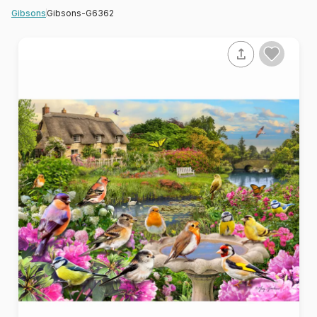
Gibsons-G6362
Gibsons