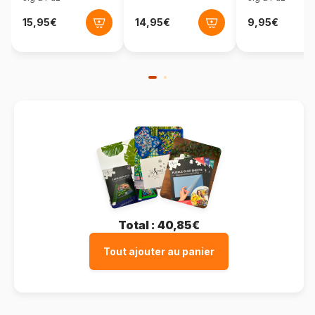
Total :
40,85€
Tout ajouter au panier