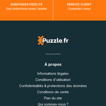
AVANTAGES FIDÉLITÉ
SERVICE CLIENT
Des réductions toute l'année
Contactez-nous
À propos
Informations légales
Conditions d'utilisation
Confidentialités & protections des données
Conditions de vente
Plan du site
Qui sommes-nous ?