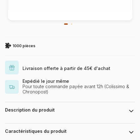
1000 pièces
Livraison offerte à partir de 45€ d'achat
Expédié le jour même
Pour toute commande payée avant 12h (Colissimo &
Chronopost)
Description du produit
Greg Giordano
Caractéristiques du produit