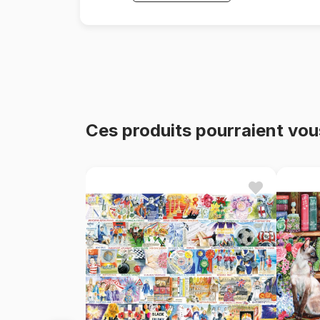
Ces produits pourraient vou