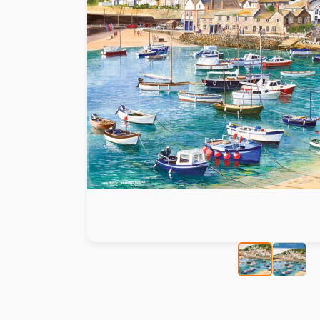
Peinture au numéro