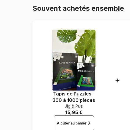
Souvent achetés ensemble
Tapis de Puzzles -
300 à 1000 pièces
Jig & Puz
15,95 €
Ajouter au panier