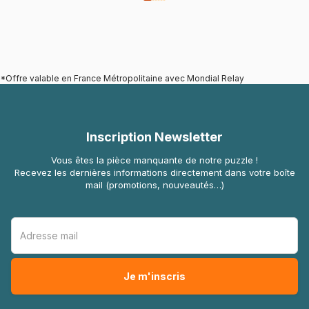
*Offre valable en France Métropolitaine avec Mondial Relay
Inscription Newsletter
Vous êtes la pièce manquante de notre puzzle !
Recevez les dernières informations directement dans votre boîte
mail (promotions, nouveautés…)