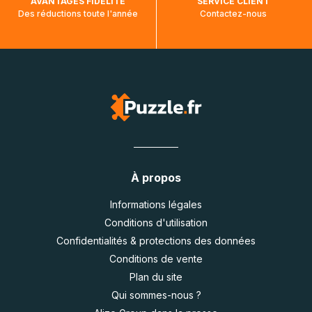
AVANTAGES FIDÉLITÉ
SERVICE CLIENT
Des réductions toute l'année
Contactez-nous
À propos
Informations légales
Conditions d'utilisation
Confidentialités & protections des données
Conditions de vente
Plan du site
Qui sommes-nous ?