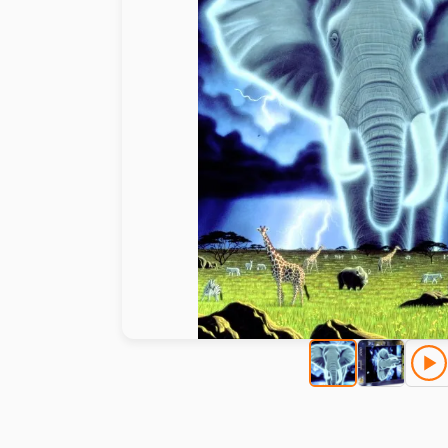
Peinture au numéro