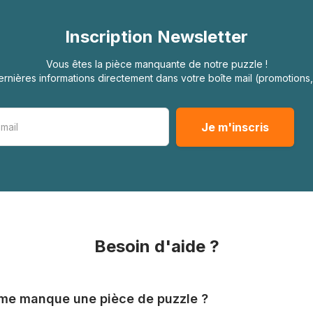
Inscription Newsletter
Vous êtes la pièce manquante de notre puzzle !
rnières informations directement dans votre boîte mail (promotion
Besoin d'aide ?
l me manque une pièce de puzzle ?