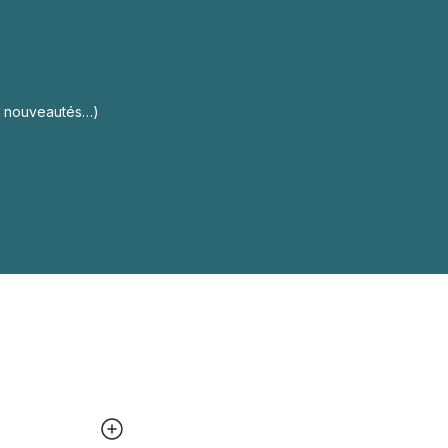
s, nouveautés…)