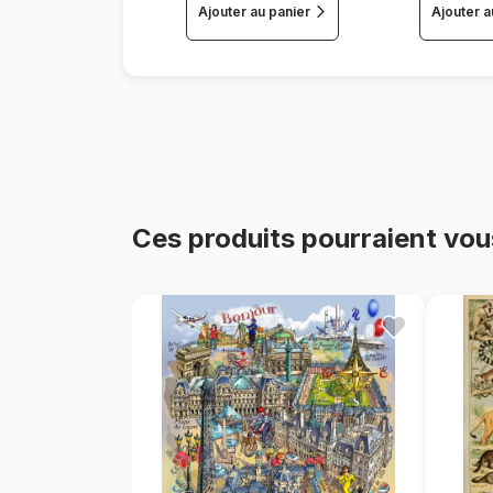
Ajouter au panier
Ajouter a
Ces produits pourraient vou