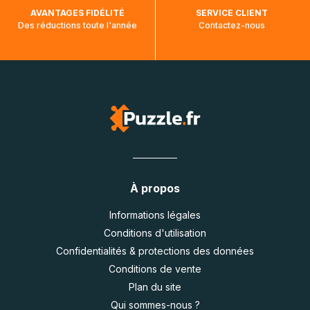
AVANTAGES FIDÉLITÉ
SERVICE CLIENT
Des réductions toute l'année
Contactez-nous
À propos
Informations légales
Conditions d'utilisation
Confidentialités & protections des données
Conditions de vente
Plan du site
Qui sommes-nous ?