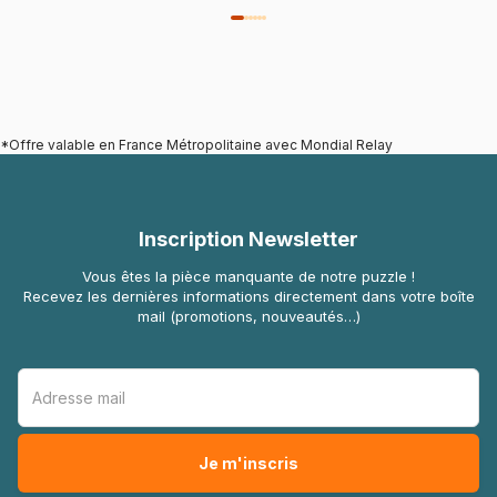
*Offre valable en France Métropolitaine avec Mondial Relay
Inscription Newsletter
Vous êtes la pièce manquante de notre puzzle !
Recevez les dernières informations directement dans votre boîte
mail (promotions, nouveautés…)