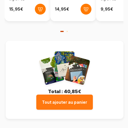
Total :
40,85€
Tout ajouter au panier