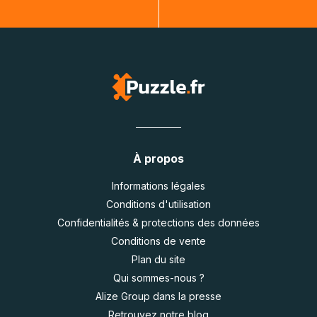
À propos
Informations légales
Conditions d'utilisation
Confidentialités & protections des données
Conditions de vente
Plan du site
Qui sommes-nous ?
Alize Group dans la presse
Retrouvez notre blog