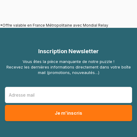
*Offre valable en France Métropolitaine avec Mondial Relay
Inscription Newsletter
Vous êtes la pièce manquante de notre puzzle !
Recevez les dernières informations directement dans votre boîte
mail (promotions, nouveautés…)