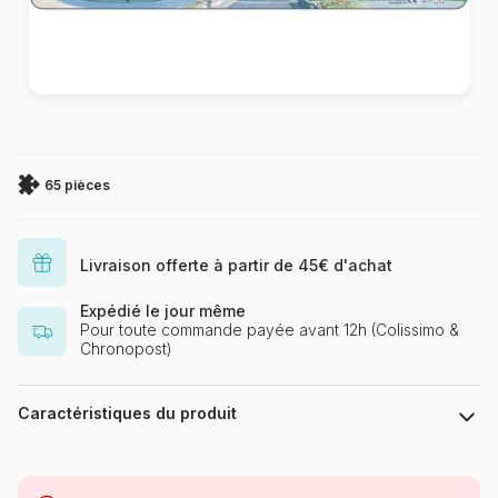
65 pièces
Livraison offerte à partir de 45€ d'achat
Expédié le jour même
Pour toute commande payée avant 12h (Colissimo &
Chronopost)
Caractéristiques du produit
Marque
Larsen