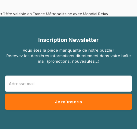
*Offre valable en France Métropolitaine avec Mondial Relay
Inscription Newsletter
Vous êtes la pièce manquante de notre puzzle !
Recevez les dernières informations directement dans votre boîte
mail (promotions, nouveautés…)