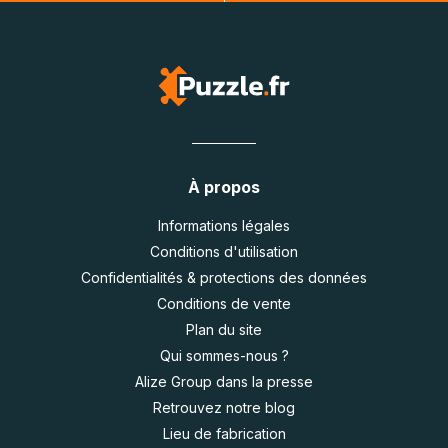
À propos
Informations légales
Conditions d'utilisation
Confidentialités & protections des données
Conditions de vente
Plan du site
Qui sommes-nous ?
Alize Group dans la presse
Retrouvez notre blog
Lieu de fabrication