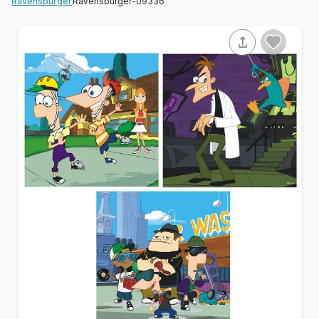
Ravensburger-09336
Ravensburger