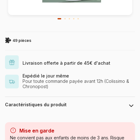
49 pièces
Livraison offerte à partir de 45€ d'achat
Expédié le jour même
Pour toute commande payée avant 12h (Colissimo &
Chronopost)
Caractéristiques du produit
Marque
Ravensburger, le leader
européen du puzzle
Mise en garde
Ne convient pas aux enfants de moins de 3 ans. Risque