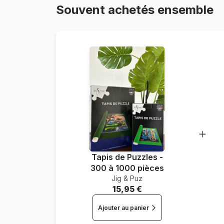
Souvent achetés ensemble
Tapis de Puzzles -
300 à 1000 pièces
Jig & Puz
15,95 €
Ajouter au panier