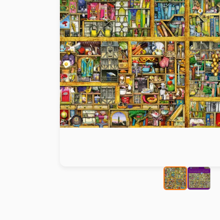
Peinture au numéro