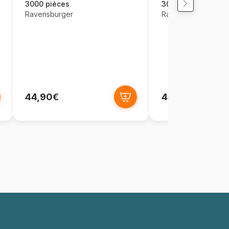
3000 pièces
3000 pièces
Ravensburger
Ravensburger
44,90€
44,90€