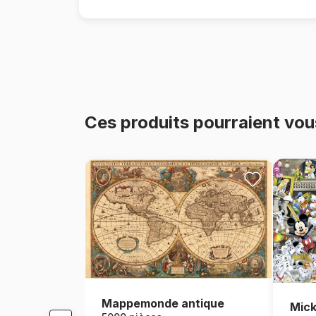
Ces produits pourraient vou
Mappemonde antique
Mick