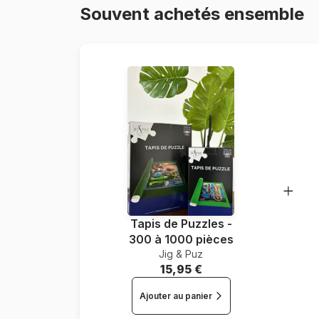
Souvent achetés ensemble
Tapis de Puzzles -
300 à 1000 pièces
Jig & Puz
15,95 €
Ajouter au panier