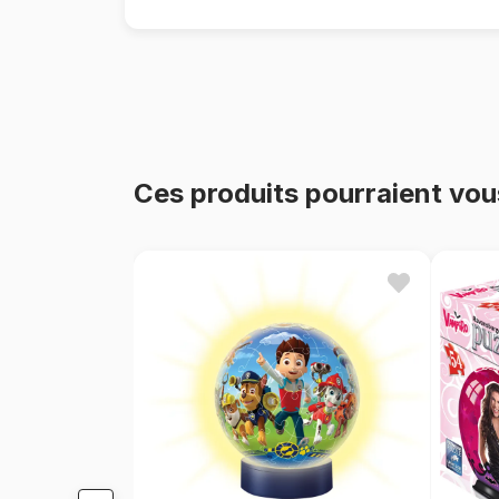
Ces produits pourraient vou