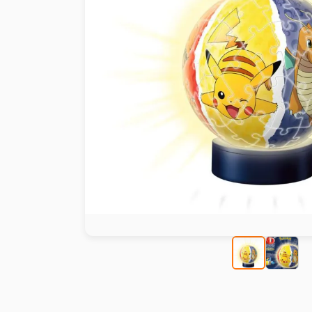
Peinture au numéro