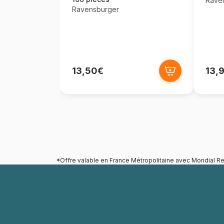
Rave
Ravensburger
13,50€
13,
*Offre valable en France Métropolitaine avec Mondial Re