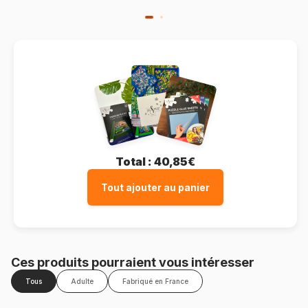
Total :
40,85€
Tout ajouter au panier
Ces produits pourraient vous intéresser
Tous
Adulte
Fabriqué en France