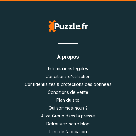
À propos
Informations légales
Conditions d'utilisation
Confidentialités & protections des données
Conditions de vente
Plan du site
Qui sommes-nous ?
Alize Group dans la presse
Retrouvez notre blog
Lieu de fabrication