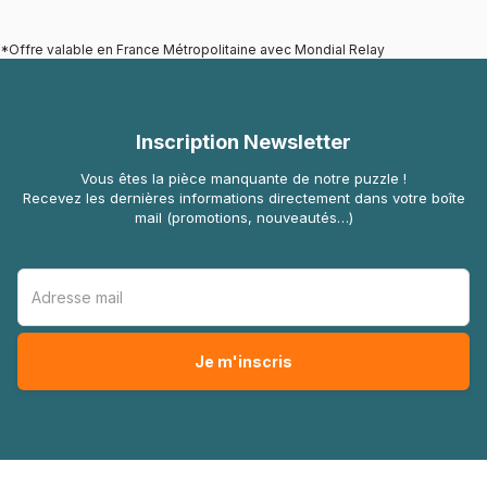
*Offre valable en France Métropolitaine avec Mondial Relay
Inscription Newsletter
Vous êtes la pièce manquante de notre puzzle !
Recevez les dernières informations directement dans votre boîte
mail (promotions, nouveautés…)