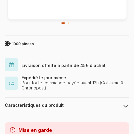
1000 pièces
Livraison offerte à partir de 45€ d'achat
Expédié le jour même
Pour toute commande payée avant 12h (Colissimo &
Chronopost)
Caractéristiques du produit
Marque
Schmidt Spiele
Mise en garde