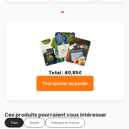
Total :
40,85€
Tout ajouter au panier
Ces produits pourraient vous intéresser
Tous
Adulte
Fabriqué en France