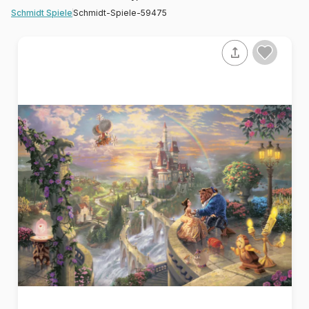
Schmidt-Spiele-59475
Schmidt Spiele