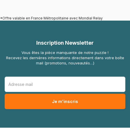
*Offre valable en France Métropolitaine avec Mondial Relay
Inscription Newsletter
Vous êtes la pièce manquante de notre puzzle !
Recevez les dernières informations directement dans votre boîte
mail (promotions, nouveautés…)