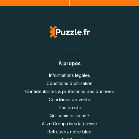
À propos
Informations légales
Conditions d'utilisation
Confidentialités & protections des données
Conditions de vente
Plan du site
Qui sommes-nous ?
Alize Group dans la presse
Retrouvez notre blog