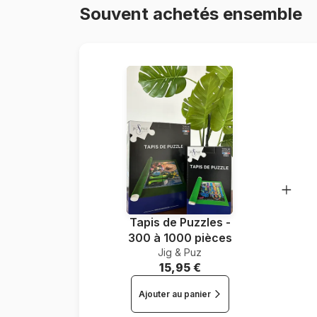
Souvent achetés ensemble
Tapis de Puzzles -
300 à 1000 pièces
Jig & Puz
15,95 €
Ajouter au panier