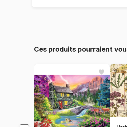
Ces produits pourraient vou