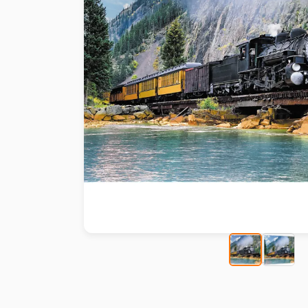
Peinture au numéro