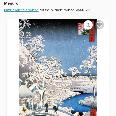
Meguro
Puzzle-Michele-Wilson-A566-250
Puzzle Michèle Wilson