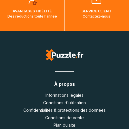
AVANTAGES FIDÉLITÉ
SERVICE CLIENT
Des réductions toute l'année
Contactez-nous
À propos
Informations légales
Conditions d'utilisation
Confidentialités & protections des données
Conditions de vente
Plan du site