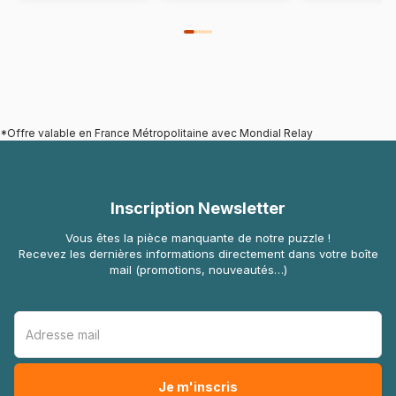
*Offre valable en France Métropolitaine avec Mondial Relay
Inscription Newsletter
Vous êtes la pièce manquante de notre puzzle !
Recevez les dernières informations directement dans votre boîte
mail (promotions, nouveautés…)