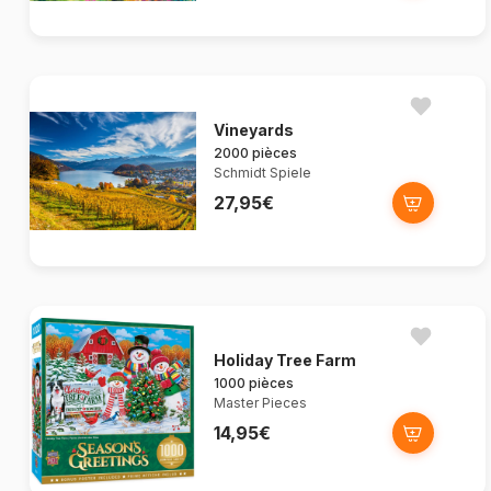
Vineyards
2000 pièces
Schmidt Spiele
27,95€
Holiday Tree Farm
1000 pièces
Master Pieces
14,95€