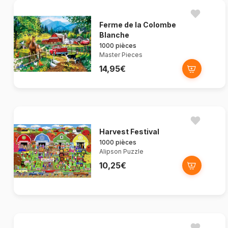
Ferme de la Colombe
Blanche
1000 pièces
Master Pieces
14,95€
Harvest Festival
1000 pièces
Alipson Puzzle
10,25€