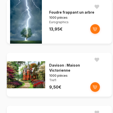
Foudre frappant un arbre
1000 pièces
Eurographics
13,95€
Davison : Maison
Victorienne
1000 pièces
Trefl
9,50€