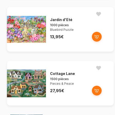
Jardin d'Eté
1000 pièces
Bluebird Puzzle
13,95€
Cottage Lane
1500 pièces
Pieces & Peace
27,95€