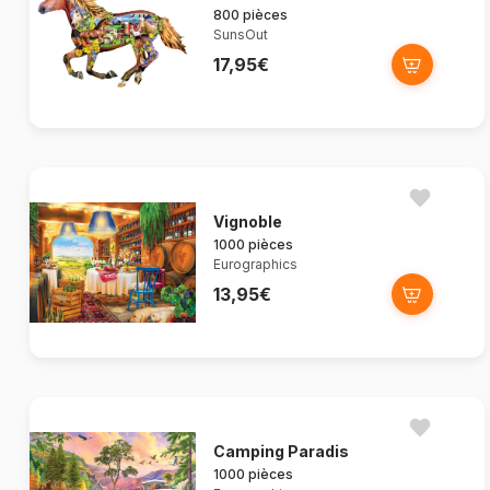
800 pièces
SunsOut
17,95€
Vignoble
1000 pièces
Eurographics
13,95€
Camping Paradis
1000 pièces