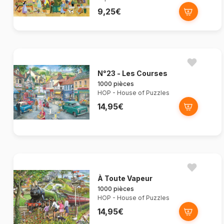
9,25€
N°23 - Les Courses
1000 pièces
HOP - House of Puzzles
14,95€
À Toute Vapeur
1000 pièces
HOP - House of Puzzles
14,95€