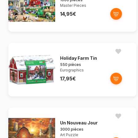
Master Pieces
14,95€
Holiday Farm Tin
550 pièces
Eurographics
17,95€
Un Nouveau Jour
3000 pièces
Art Puzzle