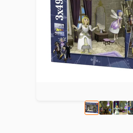
Peinture au numéro