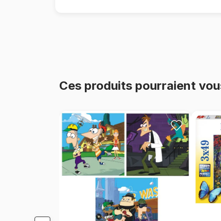
Ces produits pourraient vou