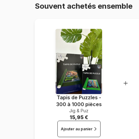
Souvent achetés ensemble
Tapis de Puzzles -
300 à 1000 pièces
Jig & Puz
15,95 €
Ajouter au panier