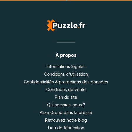
À propos
Informations légales
Conditions d'utilisation
Confidentialités & protections des données
Conditions de vente
Plan du site
Qui sommes-nous ?
Alize Group dans la presse
Retrouvez notre blog
Lieu de fabrication