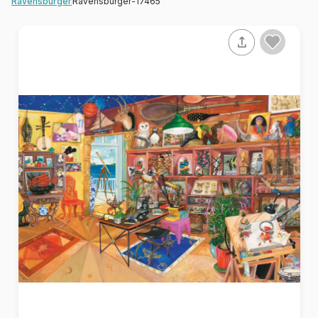
Ravensburger-17465
Ravensburger