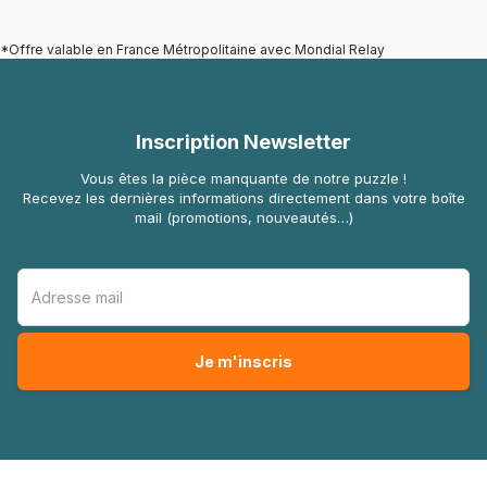
*Offre valable en France Métropolitaine avec Mondial Relay
Inscription Newsletter
Vous êtes la pièce manquante de notre puzzle !
Recevez les dernières informations directement dans votre boîte
mail (promotions, nouveautés…)