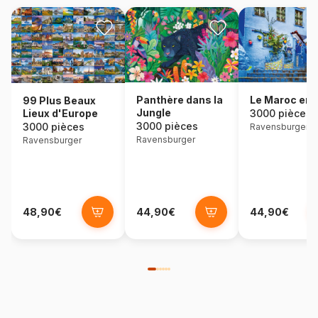
Panthère dans la
Le Maroc en 
99 Plus Beaux
Jungle
Lieux d'Europe
3000 pièces
3000 pièces
3000 pièces
Ravensburger
Ravensburger
Ravensburger
48,90€
44,90€
44,90€