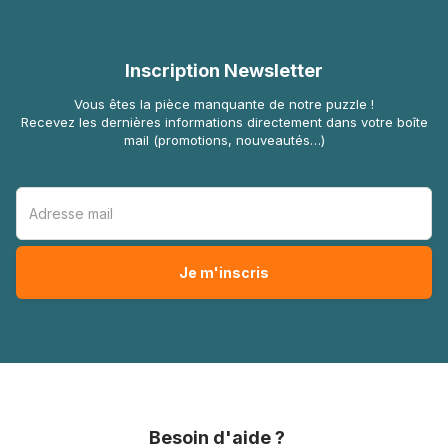
Inscription Newsletter
Vous êtes la pièce manquante de notre puzzle !
Recevez les dernières informations directement dans votre boîte
mail (promotions, nouveautés…)
Besoin d'aide ?