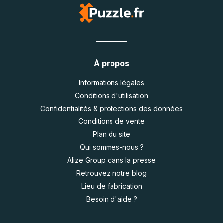
À propos
Informations légales
Conditions d'utilisation
Confidentialités & protections des données
Conditions de vente
Plan du site
Qui sommes-nous ?
Alize Group dans la presse
Retrouvez notre blog
Lieu de fabrication
Besoin d'aide ?