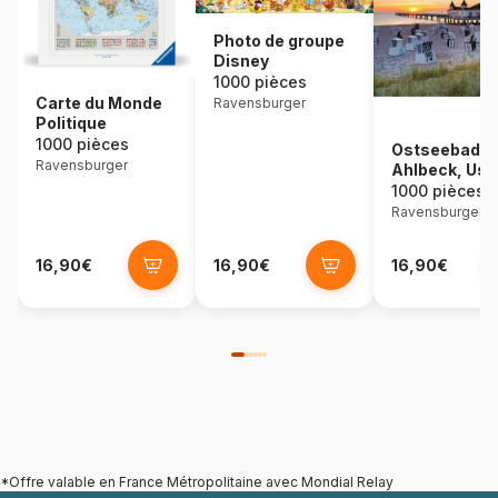
Photo de groupe
Disney
1000 pièces
Carte du Monde
Ravensburger
Politique
1000 pièces
Ostseebad
Ravensburger
Ahlbeck, Us
1000 pièces
Ravensburger
16,90€
16,90€
16,90€
*Offre valable en France Métropolitaine avec Mondial Relay