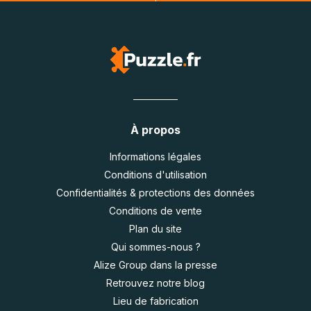
À propos
Informations légales
Conditions d'utilisation
Confidentialités & protections des données
Conditions de vente
Plan du site
Qui sommes-nous ?
Alize Group dans la presse
Retrouvez notre blog
Lieu de fabrication