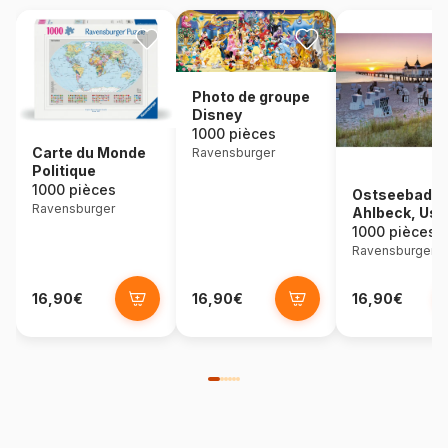
Photo de groupe
Disney
1000 pièces
Carte du Monde
Ravensburger
Politique
1000 pièces
Ostseebad
Ravensburger
Ahlbeck, Us
1000 pièces
Ravensburger
16,90€
16,90€
16,90€