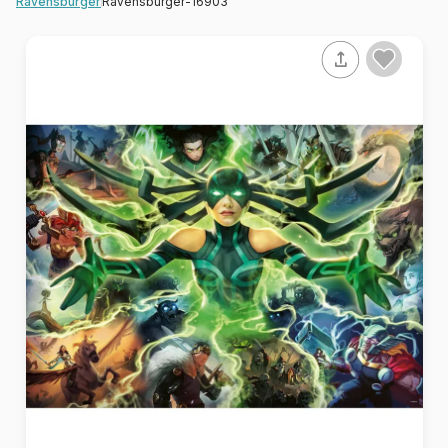
Ravensburger-16903
Ravensburger