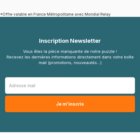
*Offre valable en France Métropolitaine avec Mondial Relay
Inscription Newsletter
Vous êtes la pièce manquante de notre puzzle !
Recevez les dernières informations directement dans votre boîte
mail (promotions, nouveautés…)