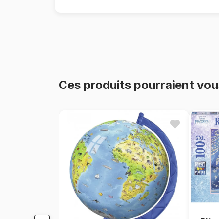
Ces produits pourraient vou