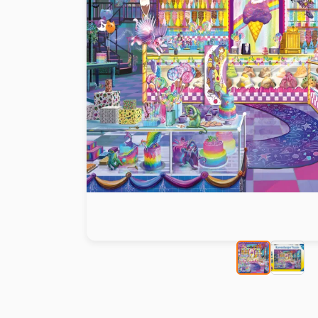
Peinture au numéro