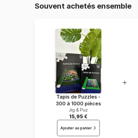
Souvent achetés ensemble
Tapis de Puzzles -
300 à 1000 pièces
Jig & Puz
15,95 €
Ajouter au panier