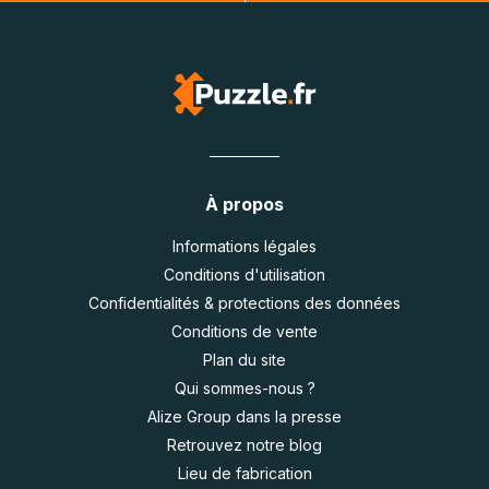
À propos
Informations légales
Conditions d'utilisation
Confidentialités & protections des données
Conditions de vente
Plan du site
Qui sommes-nous ?
Alize Group dans la presse
Retrouvez notre blog
Lieu de fabrication