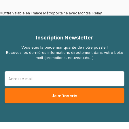
*Offre valable en France Métropolitaine avec Mondial Relay
Inscription Newsletter
Vous êtes la pièce manquante de notre puzzle !
Recevez les dernières informations directement dans votre boîte
mail (promotions, nouveautés…)