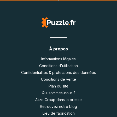
À propos
Informations légales
Conditions d'utilisation
Confidentialités & protections des données
Conditions de vente
Plan du site
Qui sommes-nous ?
Alize Group dans la presse
Retrouvez notre blog
Lieu de fabrication