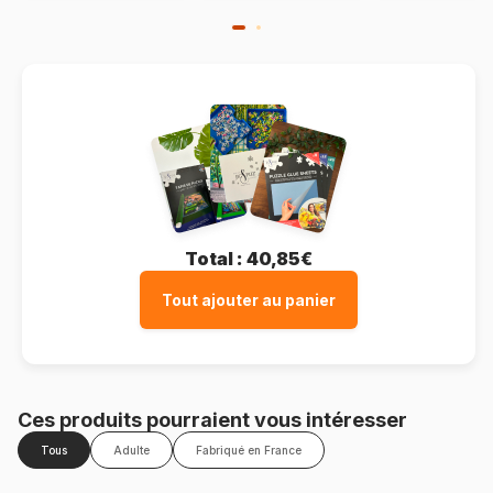
Total :
40,85€
Tout ajouter au panier
Ces produits pourraient vous intéresser
Tous
Adulte
Fabriqué en France