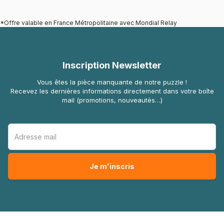
*Offre valable en France Métropolitaine avec Mondial Relay
Inscription Newsletter
Vous êtes la pièce manquante de notre puzzle !
Recevez les dernières informations directement dans votre boîte
mail (promotions, nouveautés…)