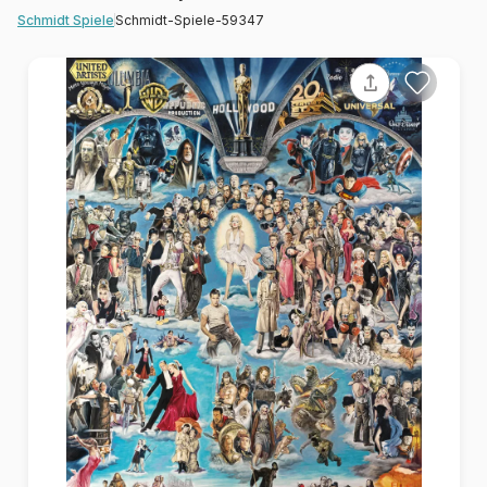
Schmidt-Spiele-59347
Schmidt Spiele