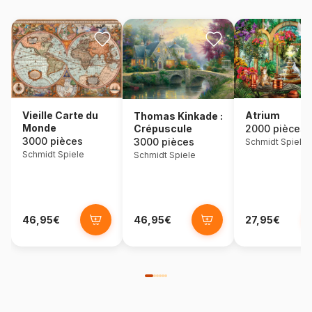
Vieille Carte du
Atrium
Thomas Kinkade :
Monde
Crépuscule
2000 pièces
3000 pièces
3000 pièces
Schmidt Spiele
Schmidt Spiele
Schmidt Spiele
46,95€
46,95€
27,95€