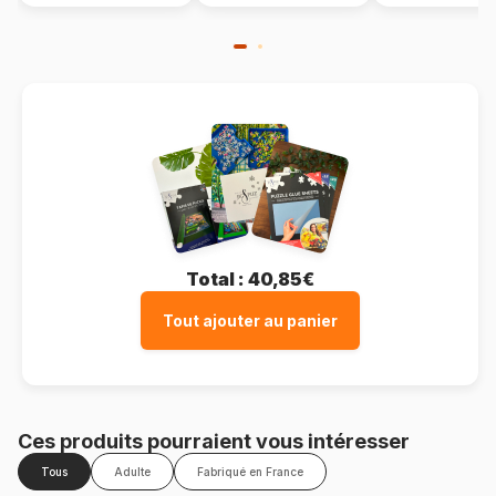
Total :
40,85€
Tout ajouter au panier
Ces produits pourraient vous intéresser
Tous
Adulte
Fabriqué en France