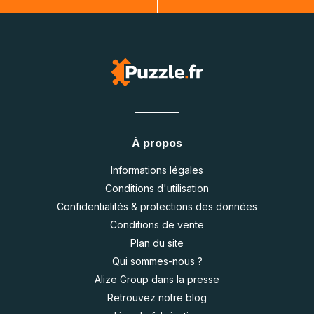
À propos
Informations légales
Conditions d'utilisation
Confidentialités & protections des données
Conditions de vente
Plan du site
Qui sommes-nous ?
Alize Group dans la presse
Retrouvez notre blog