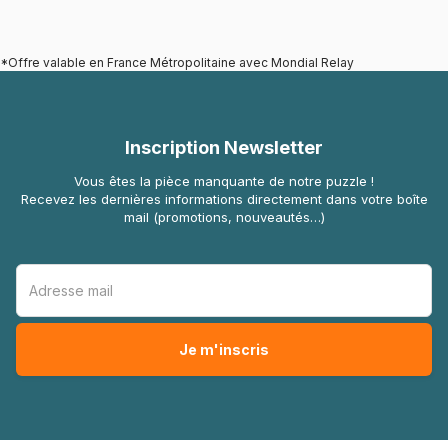
*Offre valable en France Métropolitaine avec Mondial Relay
Inscription Newsletter
Vous êtes la pièce manquante de notre puzzle !
Recevez les dernières informations directement dans votre boîte
mail (promotions, nouveautés…)