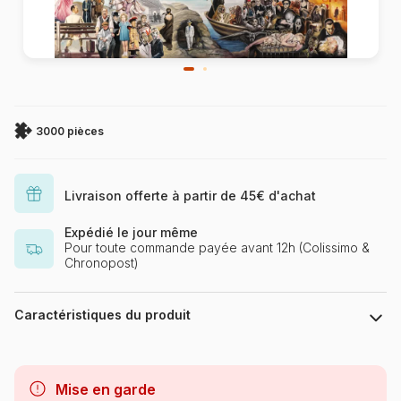
3000 pièces
Livraison offerte à partir de 45€ d'achat
Expédié le jour même
Pour toute commande payée avant 12h (Colissimo &
Chronopost)
Caractéristiques du produit
Marque
Schmidt Spiele
Mise en garde