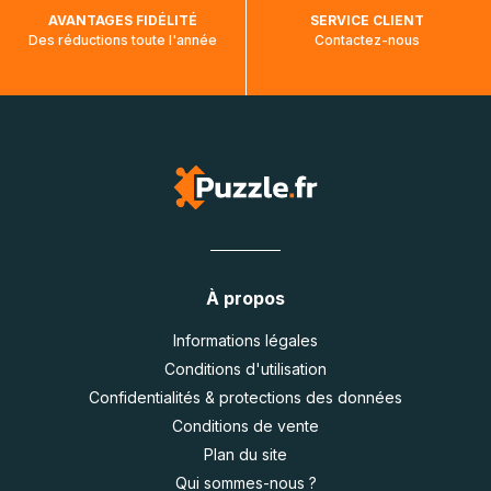
AVANTAGES FIDÉLITÉ
SERVICE CLIENT
Des réductions toute l'année
Contactez-nous
À propos
Informations légales
Conditions d'utilisation
Confidentialités & protections des données
Conditions de vente
Plan du site
Qui sommes-nous ?