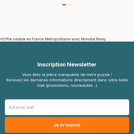
*Offre valable en France Métropolitaine avec Mondial Relay
Inscription Newsletter
Vous êtes la pièce manquante de notre puzzle !
Recevez les dernières informations directement dans votre boîte
mail (promotions, nouveautés…)