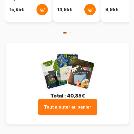
Total :
40,85€
Tout ajouter au panier