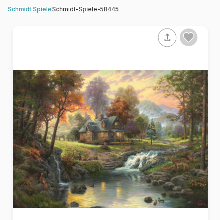
Schmidt-Spiele-58445
Schmidt Spiele