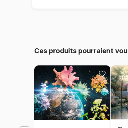
Ces produits pourraient vou