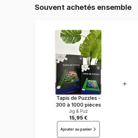
Souvent achetés ensemble
Tapis de Puzzles -
300 à 1000 pièces
Jig & Puz
15,95 €
Ajouter au panier