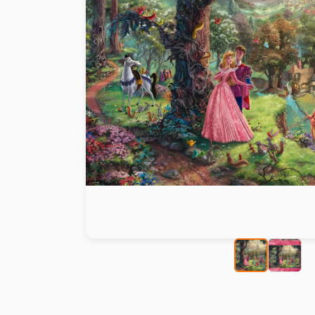
Peinture au numéro