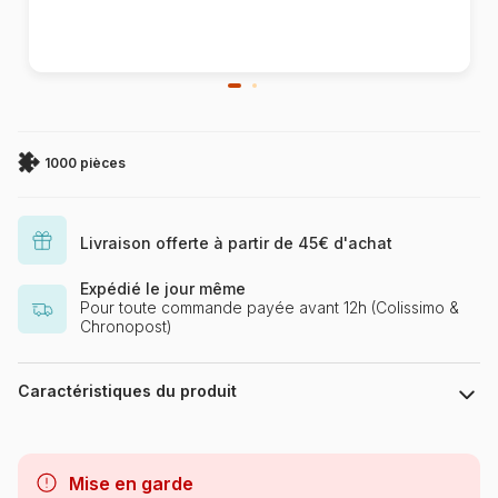
1000 pièces
Livraison offerte à partir de 45€ d'achat
Expédié le jour même
Pour toute commande payée avant 12h (Colissimo &
Chronopost)
Caractéristiques du produit
Marque
Schmidt Spiele
Mise en garde