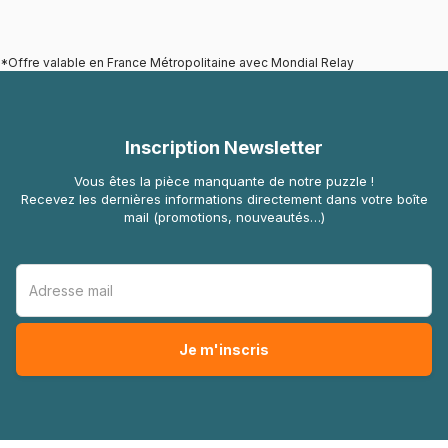
*Offre valable en France Métropolitaine avec Mondial Relay
Inscription Newsletter
Vous êtes la pièce manquante de notre puzzle !
Recevez les dernières informations directement dans votre boîte
mail (promotions, nouveautés…)