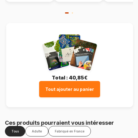
Total :
40,85€
Tout ajouter au panier
Ces produits pourraient vous intéresser
Tous
Adulte
Fabriqué en France