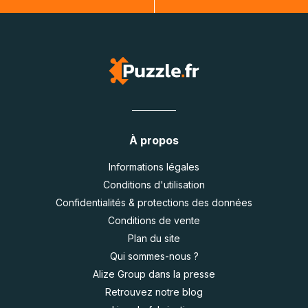
À propos
Informations légales
Conditions d'utilisation
Confidentialités & protections des données
Conditions de vente
Plan du site
Qui sommes-nous ?
Alize Group dans la presse
Retrouvez notre blog