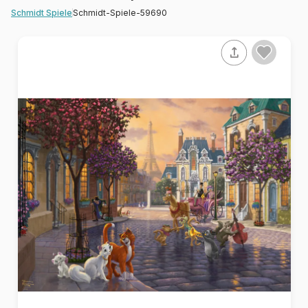
Schmidt-Spiele-59690
Schmidt Spiele