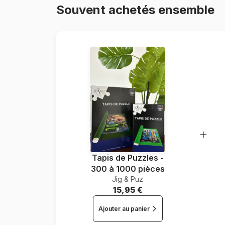
Souvent achetés ensemble
Tapis de Puzzles -
300 à 1000 pièces
Jig & Puz
15,95 €
Ajouter au panier