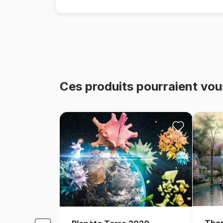
Ces produits pourraient vou
Thom