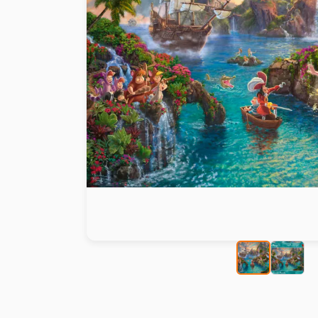
Peinture au numéro