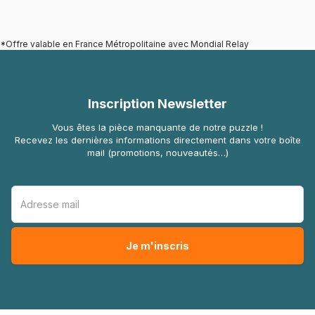
*Offre valable en France Métropolitaine avec Mondial Relay
Inscription Newsletter
Vous êtes la pièce manquante de notre puzzle !
Recevez les dernières informations directement dans votre boîte
mail (promotions, nouveautés…)