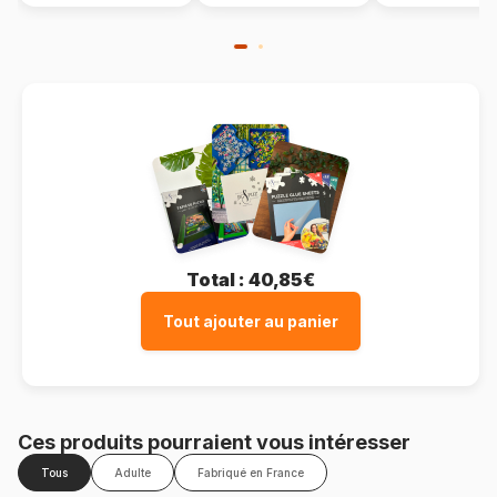
Total :
40,85€
Tout ajouter au panier
Ces produits pourraient vous intéresser
Tous
Adulte
Fabriqué en France