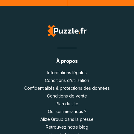
À propos
Informations légales
Conditions d'utilisation
Confidentialités & protections des données
Conditions de vente
Plan du site
Qui sommes-nous ?
Alize Group dans la presse
Retrouvez notre blog