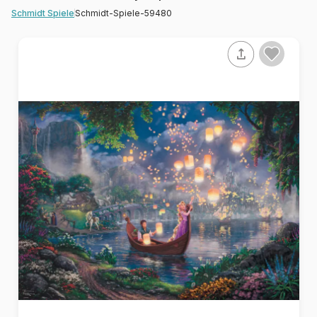
Schmidt-Spiele-59480
Schmidt Spiele