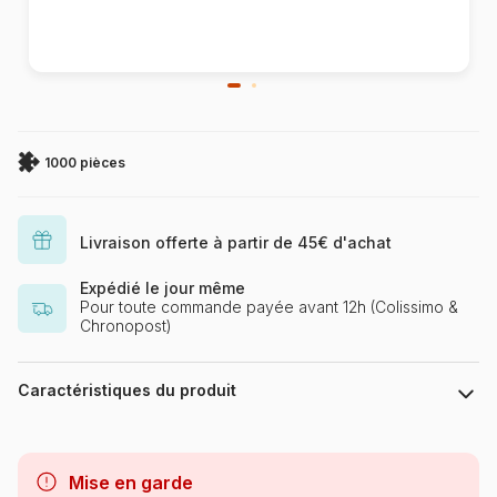
1000 pièces
Livraison offerte à partir de 45€ d'achat
Expédié le jour même
Pour toute commande payée avant 12h (Colissimo &
Chronopost)
Caractéristiques du produit
Marque
Schmidt Spiele
Mise en garde