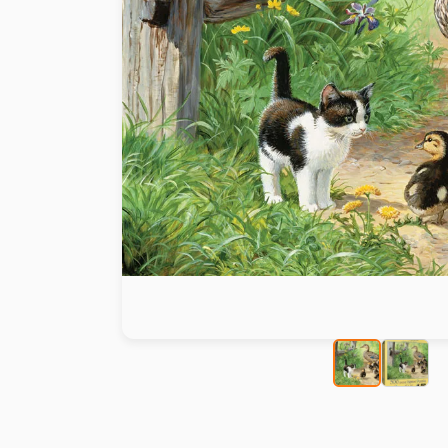
Peinture au numéro