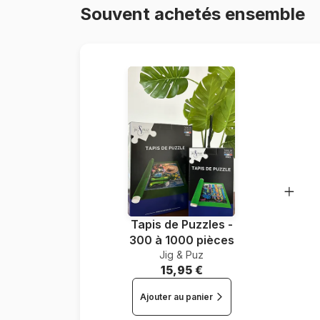
Souvent achetés ensemble
Tapis de Puzzles -
300 à 1000 pièces
Jig & Puz
15,95 €
Ajouter au panier