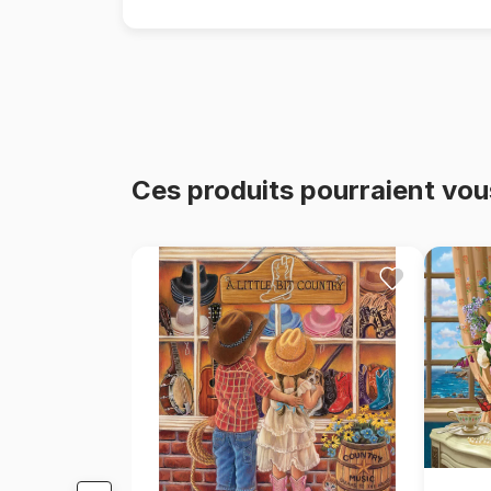
Ces produits pourraient vou